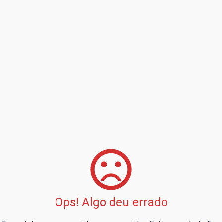
Ops! Algo deu errado