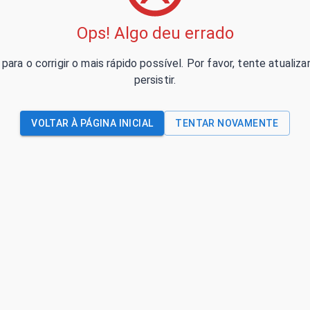
Ops! Algo deu errado
para o corrigir o mais rápido possível. Por favor, tente atual
persistir.
VOLTAR À PÁGINA INICIAL
TENTAR NOVAMENTE