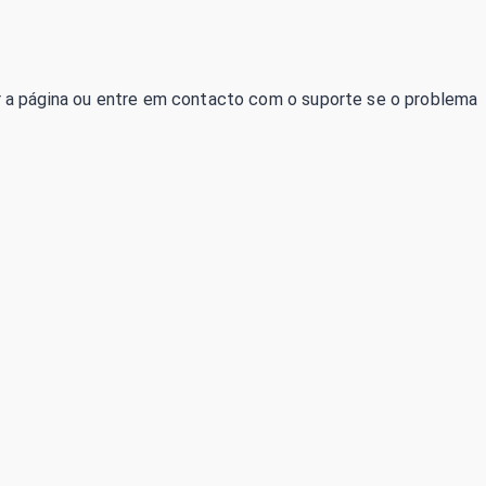
izar a página ou entre em contacto com o suporte se o problema