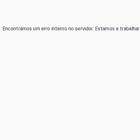
Encontrámos um erro interno no servidor. Estamos a trabalhar 