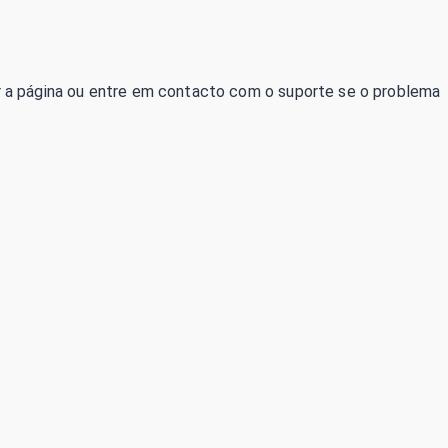
izar a página ou entre em contacto com o suporte se o problema