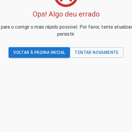
Ops! Algo deu errado
para o corrigir o mais rápido possível. Por favor, tente atual
persistir.
VOLTAR À PÁGINA INICIAL
TENTAR NOVAMENTE