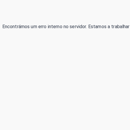
Encontrámos um erro interno no servidor. Estamos a trabalhar 