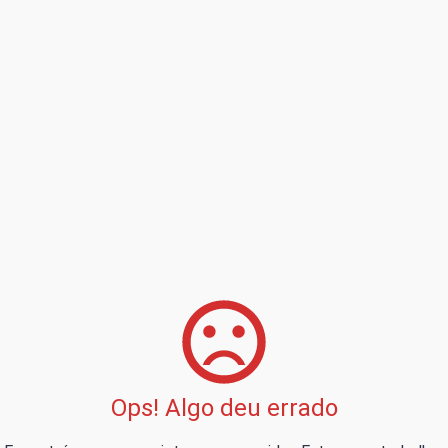
Ops! Algo deu errado