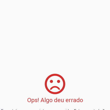
Ops! Algo deu errado