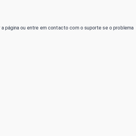
izar a página ou entre em contacto com o suporte se o problema