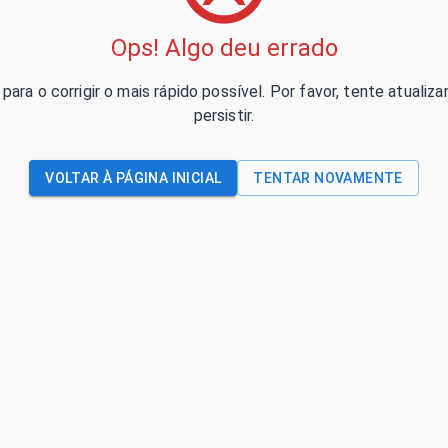
Ops! Algo deu errado
para o corrigir o mais rápido possível. Por favor, tente atual
persistir.
VOLTAR À PÁGINA INICIAL
TENTAR NOVAMENTE