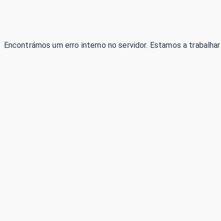
Encontrámos um erro interno no servidor. Estamos a trabalhar 