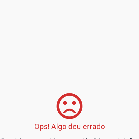
Ops! Algo deu errado