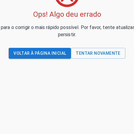
Ops! Algo deu errado
para o corrigir o mais rápido possível. Por favor, tente atual
persistir.
VOLTAR À PÁGINA INICIAL
TENTAR NOVAMENTE