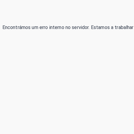
Encontrámos um erro interno no servidor. Estamos a trabalhar 