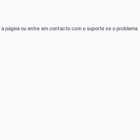
izar a página ou entre em contacto com o suporte se o problema