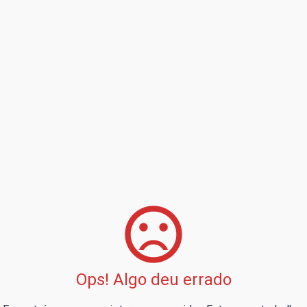
Ops! Algo deu errado