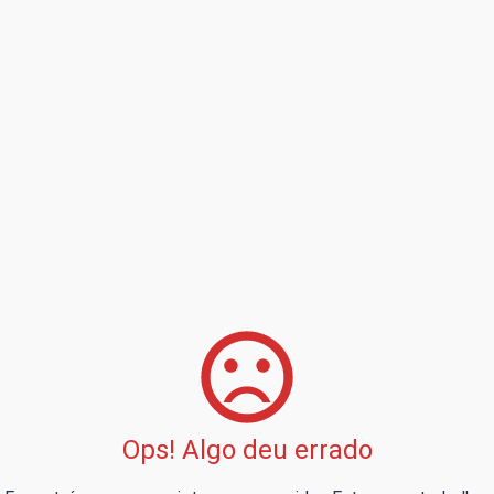
Ops! Algo deu errado