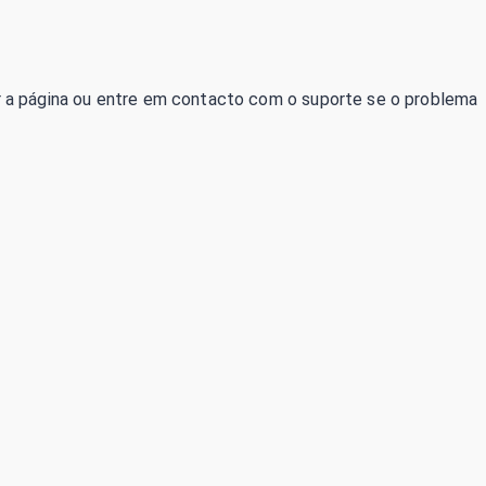
izar a página ou entre em contacto com o suporte se o problema