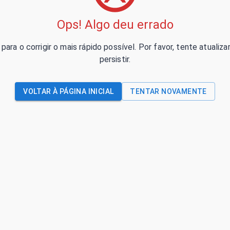
Ops! Algo deu errado
para o corrigir o mais rápido possível. Por favor, tente atual
persistir.
VOLTAR À PÁGINA INICIAL
TENTAR NOVAMENTE