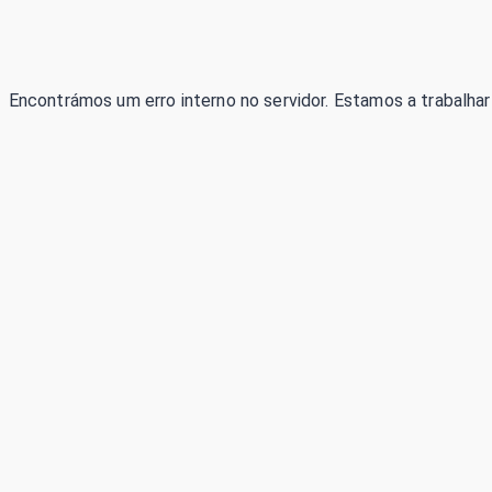
Encontrámos um erro interno no servidor. Estamos a trabalhar 