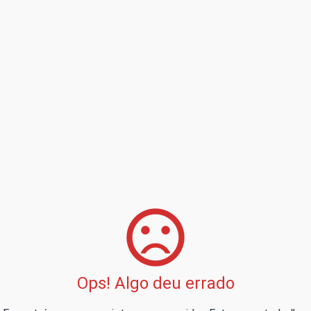
Ops! Algo deu errado