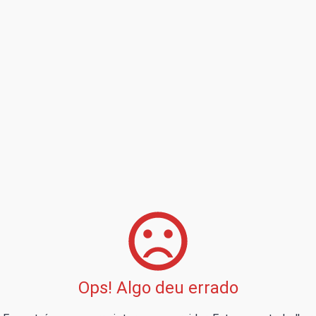
Ops! Algo deu errado