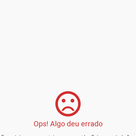
Ops! Algo deu errado