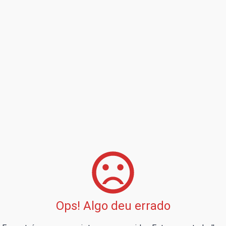
Ops! Algo deu errado