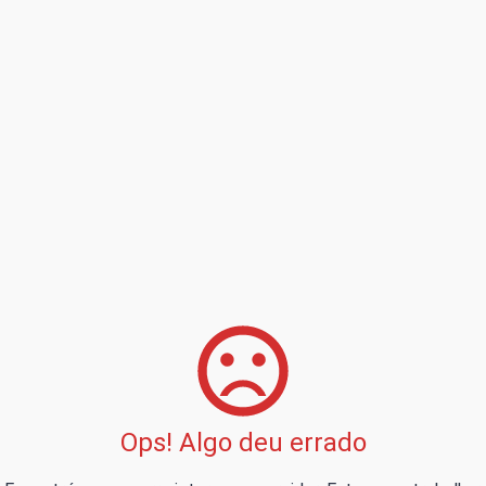
Ops! Algo deu errado