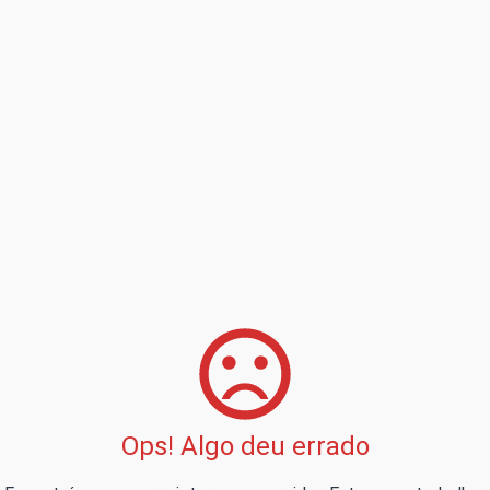
Ops! Algo deu errado