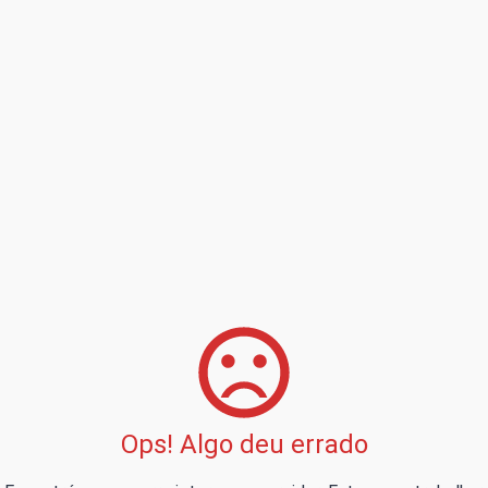
Ops! Algo deu errado