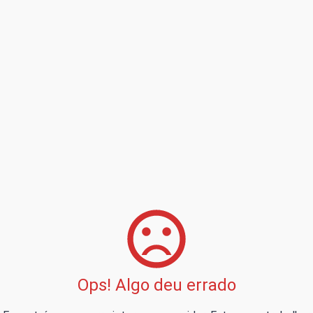
Ops! Algo deu errado