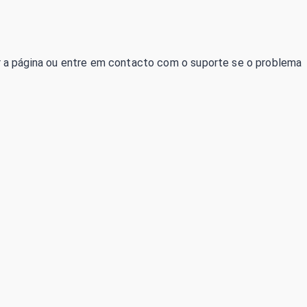
izar a página ou entre em contacto com o suporte se o problema