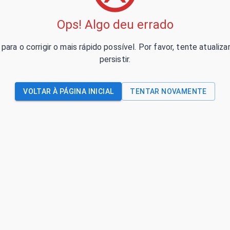
Ops! Algo deu errado
para o corrigir o mais rápido possível. Por favor, tente atual
persistir.
VOLTAR À PÁGINA INICIAL
TENTAR NOVAMENTE