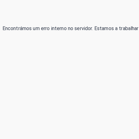
Encontrámos um erro interno no servidor. Estamos a trabalhar 