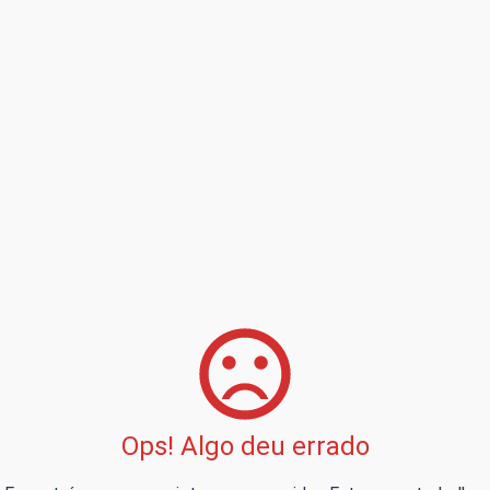
Ops! Algo deu errado