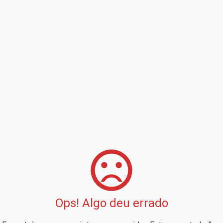
Ops! Algo deu errado