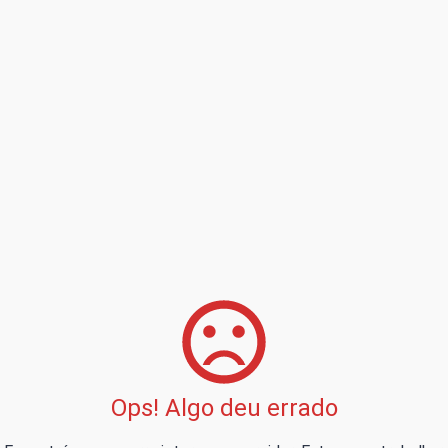
Ops! Algo deu errado