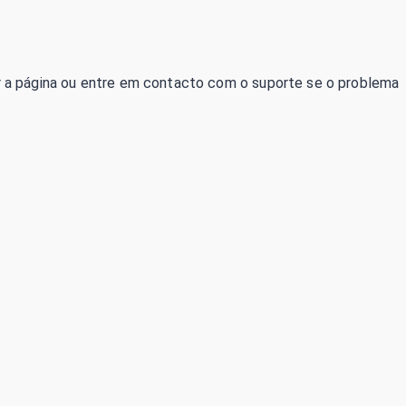
izar a página ou entre em contacto com o suporte se o problema