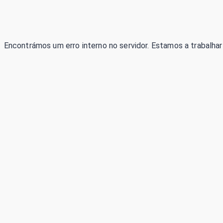
Encontrámos um erro interno no servidor. Estamos a trabalhar 