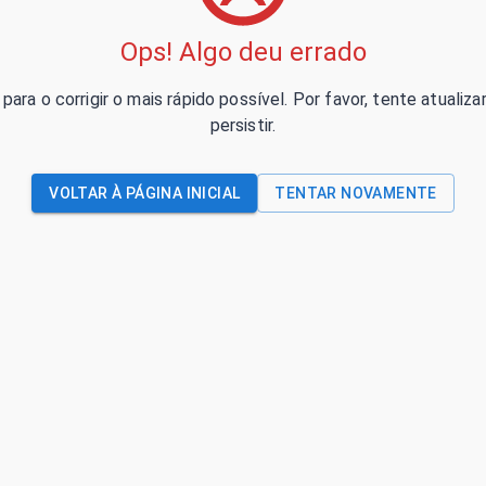
Ops! Algo deu errado
para o corrigir o mais rápido possível. Por favor, tente atual
persistir.
VOLTAR À PÁGINA INICIAL
TENTAR NOVAMENTE