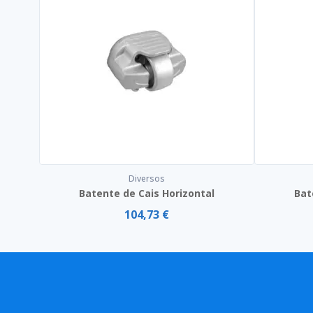
Diversos
Batente de Cais Horizontal
Bat
104,73 €