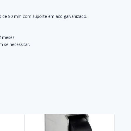
icos de 80 mm com suporte em aço galvanizado.
2 meses.
 se necessitar.