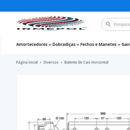
Amortecedores
Dobradiças
Fechos e Manetes
Gan
›
›
Página inicial
Diversos
Batente de Cais Horizontal