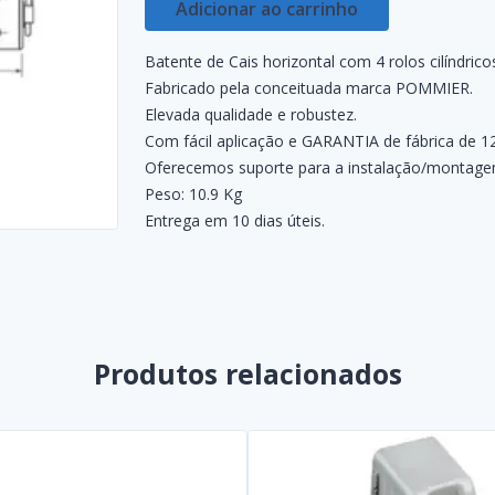
Adicionar ao carrinho
Batente de Cais horizontal com 4 rolos cilíndr
Fabricado pela conceituada marca POMMIER.
Elevada qualidade e robustez.
Com fácil aplicação e GARANTIA de fábrica de 1
Oferecemos suporte para a instalação/montagem
Peso: 10.9 Kg
Entrega em 10 dias úteis.
Produtos relacionados