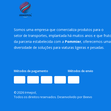
Somos uma empresa que comercializa produtos para o
setor de transportes, implantada há muitos anos e que frut
da parceria estabelecida com a
Pommier
, oferecemos uma
diversidade de soluções para viaturas ligeiras e pesadas.
Métodos de pagamento
Métodos de envio
© 2026 Irmepol,
Todos os direitos reservados. Desenvolvido por
Beevo