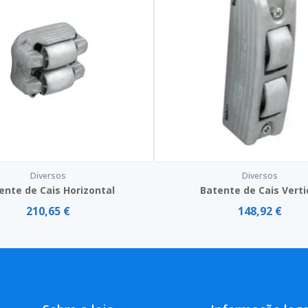
Diversos
Diversos
ente de Cais Horizontal
Batente de Cais Verti
210,65 €
148,92 €