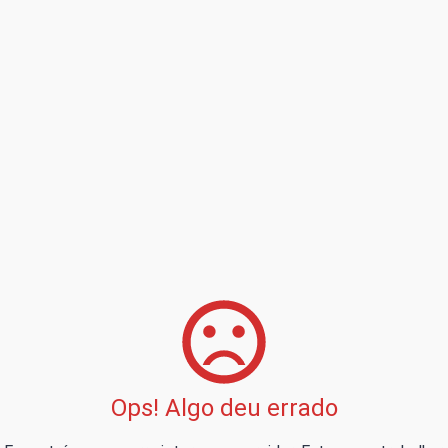
Ops! Algo deu errado