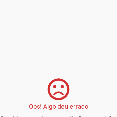
Ops! Algo deu errado