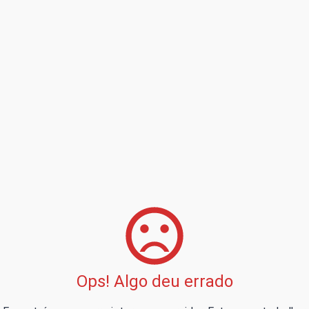
Ops! Algo deu errado