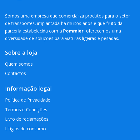
Somos uma empresa que comercializa produtos para o setor
de transportes, implantada há muitos anos e que fruto da
parceria estabelecida com a
Pommier
, oferecemos uma
diversidade de soluções para viaturas ligeiras e pesadas.
Sobre a loja
Quem somos
Contactos
Informação legal
Política de Privacidade
Termos e Condições
Livro de reclamações
Lítigios de consumo