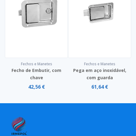
Fechos e Manetes
Fechos e Manetes
Fecho de Embutir, com
Pega em aço inoxidável,
chave
com guarda
42,56 €
61,64 €