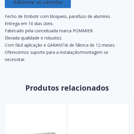
Adicionar ao carrinho
Fecho de Embutir com bloqueio, parafuso de alumínio.
Entrega em 10 dias úteis.
Fabricado pela conceituada marca POMMIER.
Elevada qualidade e robustez.
Com fácil aplicação e GARANTIA de fábrica de 12 meses.
Oferecemos suporte para a instalação/montagem se
necessitar.
Produtos relacionados