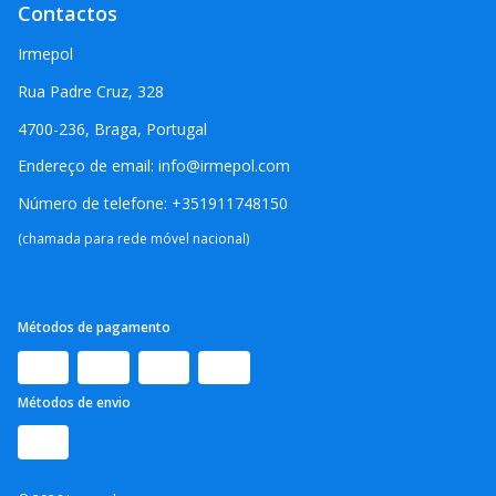
Contactos
Irmepol
Rua Padre Cruz, 328
4700-236, Braga, Portugal
Endereço de email: info@irmepol.com
Número de telefone: +351911748150
(chamada para rede móvel nacional)
Métodos de pagamento
Métodos de envio