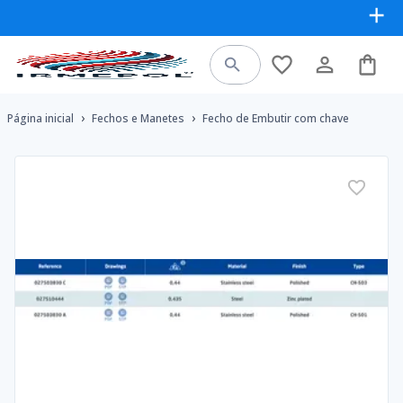
›
›
Página inicial
Fechos e Manetes
Fecho de Embutir com chave