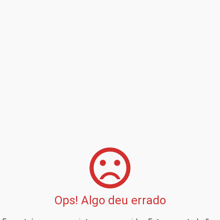
Ops! Algo deu errado