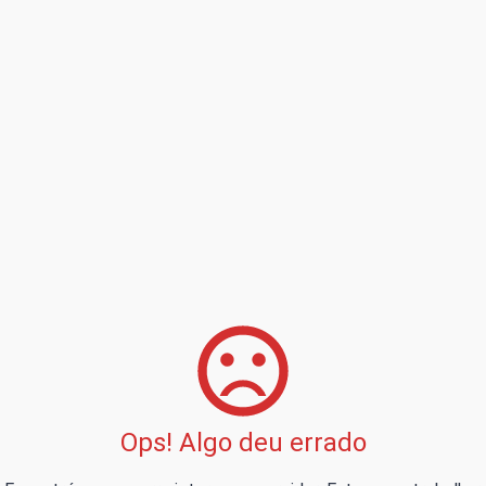
Ops! Algo deu errado