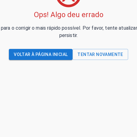
Ops! Algo deu errado
para o corrigir o mais rápido possível. Por favor, tente atual
persistir.
VOLTAR À PÁGINA INICIAL
TENTAR NOVAMENTE