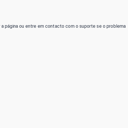
izar a página ou entre em contacto com o suporte se o problema