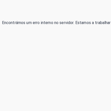
Encontrámos um erro interno no servidor. Estamos a trabalhar 